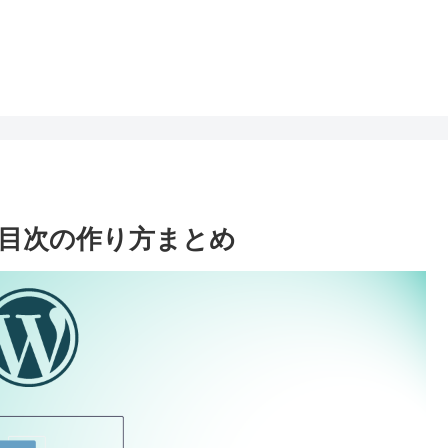
い？目次の作り方まとめ