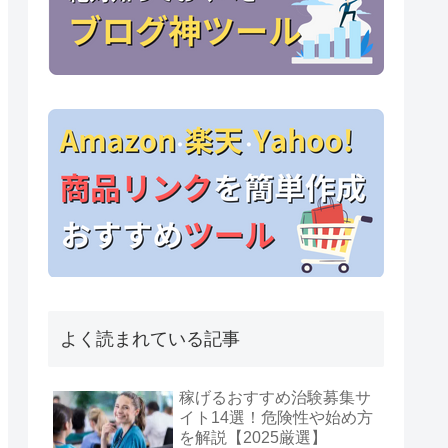
よく読まれている記事
稼げるおすすめ治験募集サ
イト14選！危険性や始め方
を解説【2025厳選】