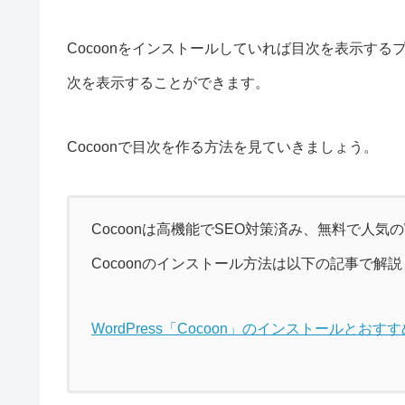
Cocoonをインストールしていれば目次を表示するプラグイン
次を表示することができます。
Cocoonで目次を作る方法を見ていきましょう。
Cocoonは高機能でSEO対策済み、無料で人気のW
Cocoonのインストール方法は以下の記事で解
WordPress「Cocoon」のインストールとおす