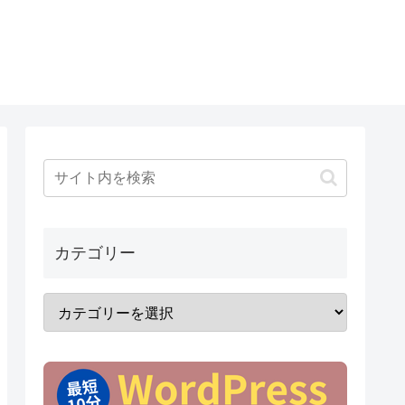
カテゴリー