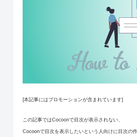
[本記事にはプロモーションが含まれています]
この記事ではCocoonで目次が表示されない、
Cocoonで目次を表示したいという人向けに目次の