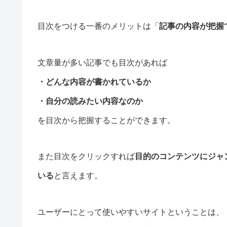
目次をつける一番のメリットは「
記事の内容が把握
文章量が多い記事でも目次があれば
・どんな内容が書かれているか
・自分の読みたい内容なのか
を目次から把握することができます。
また目次をクリックすれば
目的のコンテンツにジャ
いる
と言えます。
ユーザーにとって使いやすいサイトということは、「