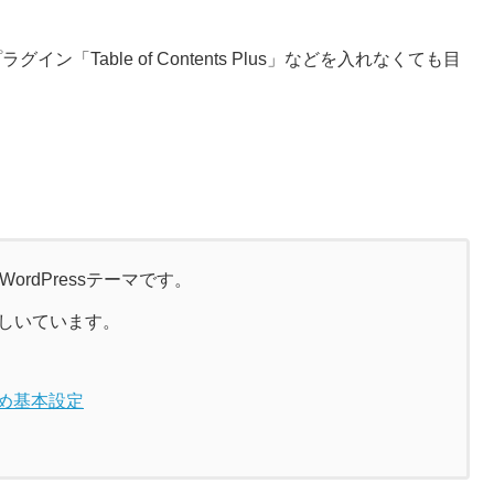
「Table of Contents Plus」などを入れなくても目
ordPressテーマです。
説しいています。
すめ基本設定