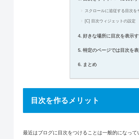
スクロールに追従する目次を
[C] 目次ウィジェットの設定
好きな場所に目次を表示す
特定のページでは目次を表
まとめ
目次を作るメリット
最近はブログに目次をつけることは一般的になって