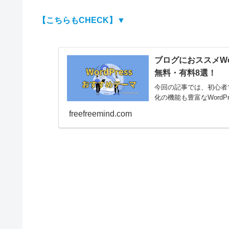
【こちらもCHECK】▼
ブログにおススメWo
無料・有料8選！
今回の記事では、初心者
化の機能も豊富なWordP
freefreemind.com