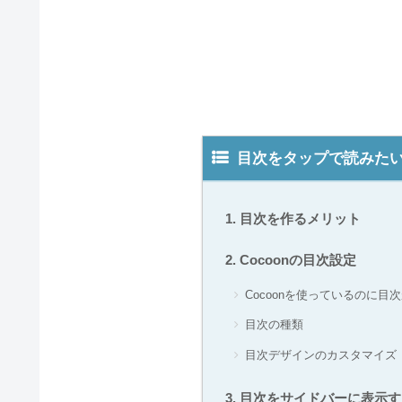
目次をタップで読みた
目次を作るメリット
Cocoonの目次設定
Cocoonを使っているのに
目次の種類
目次デザインのカスタマイズ
目次をサイドバーに表示す