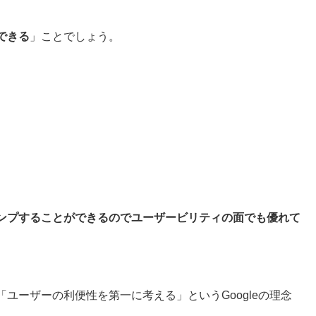
できる
」ことでしょう。
ンプすることができるのでユーザービリティの面でも優れて
ユーザーの利便性を第一に考える」というGoogleの理念