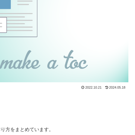
2022.10.21
2024.05.18
作り方をまとめています。