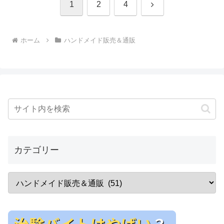
次
1
2
4
へ
ホーム
ハンドメイド販売＆通販
カテゴリー