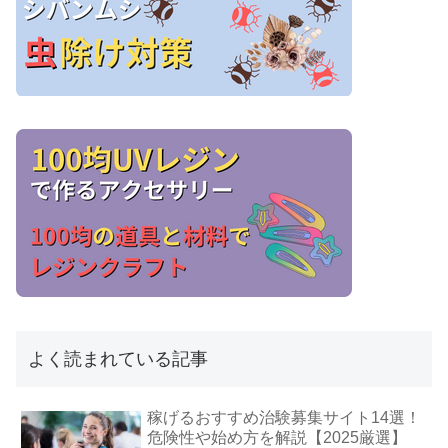
よく読まれている記事
稼げるおすすめ治験募集サイト14選！
危険性や始め方を解説【2025厳選】