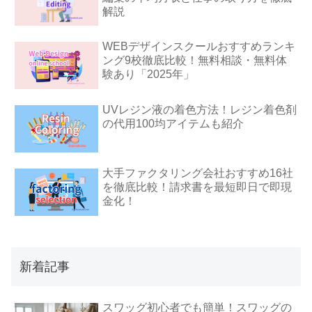
解説
WEBデザインスクールおすすめランキ
ング9校徹底比較！無料相談・無料体
験あり「2025年」
UVレジン液の着色方法！レジン着色剤
の代用100均アイテムも紹介
大手ファクタリング会社おすすめ16社
を徹底比較！請求書を最短即日で即現
金化！
新着記事
スワッグ初心者でも簡単！スワッグの