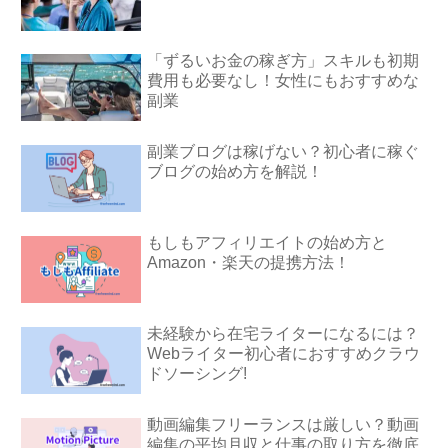
「ずるいお金の稼ぎ方」スキルも初期
費用も必要なし！女性にもおすすめな
副業
副業ブログは稼げない？初心者に稼ぐ
ブログの始め方を解説！
もしもアフィリエイトの始め方と
Amazon・楽天の提携方法！
未経験から在宅ライターになるには？
Webライター初心者におすすめクラウ
ドソーシング!
動画編集フリーランスは厳しい？動画
編集の平均月収と仕事の取り方を徹底