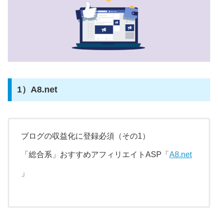
1）A8.net
ブログの収益化に登録必須（その1）
「総合系」おすすめアフィリエイトASP「
A8.net
」