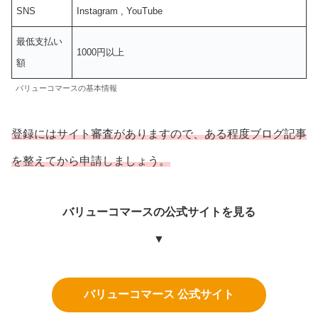
SNS
Instagram , YouTube
最低支払い
1000円以上
額
バリューコマースの基本情報
登録にはサイト審査がありますので、ある程度ブログ記事
を整えてから申請しましょう。
バリューコマースの公式サイトを見る
▼
バリューコマース 公式サイト