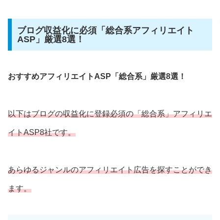
ブログ収益化に必須「総合系アフィリエイト
ASP」厳選8選！
おすすめアフィリエイトASP「総合系」厳選8選！
以下はブログの収益化に登録必須の「総合系」アフィリエ
イトASP8社です。
あらゆるジャンルのアフィリエイト広告を探すことができ
ます。