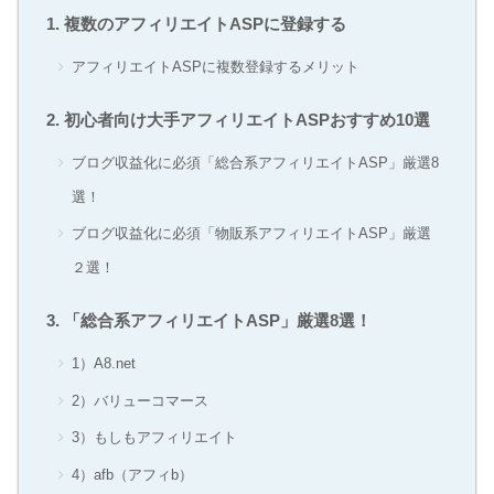
複数のアフィリエイトASPに登録する
アフィリエイトASPに複数登録するメリット
初心者向け大手アフィリエイトASPおすすめ10選
ブログ収益化に必須「総合系アフィリエイトASP」厳選8
選！
ブログ収益化に必須「物販系アフィリエイトASP」厳選
２選！
「総合系アフィリエイトASP」厳選8選！
1）A8.net
2）バリューコマース
3）もしもアフィリエイト
4）afb（アフィb）