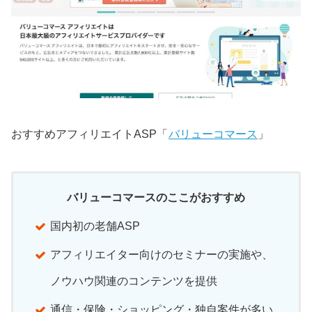
おすすめアフィリエイトASP「
バリューコマース
」
バリューコマースのここがおすすめ
国内初の老舗ASP
アフィリエイター向けのセミナーの実施や、
ノウハウ関連のコンテンツを提供
通信・保険・ショッピング・独自案件が多い