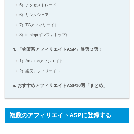
5）アクセストレード
6）リンクシェア
7）TGアフィリエイト
8）infotop(インフォトップ）
「物販系アフィリエイトASP」厳選２選！
1）Amazonアソシエイト
2）楽天アフィリエイト
おすすめアフィリエイトASP10選「まとめ」
複数のアフィリエイトASPに登録する