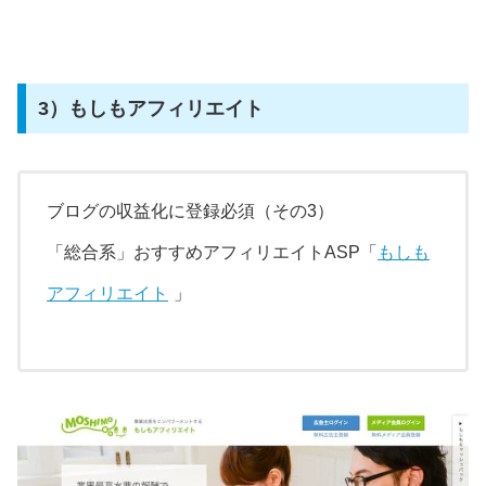
3）もしもアフィリエイト
ブログの収益化に登録必須（その3）
「総合系」おすすめアフィリエイトASP「
もしも
アフィリエイト
」