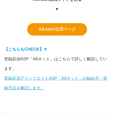
▼
A8.netの公式ページ
【こちらもCHECK】▼
登録必須ASP「A8ネット」はこちらで詳しく解説してい
ます。
登録必須アフィリエイトASP「A8ネット」の始め方・登
録方法を解説します。