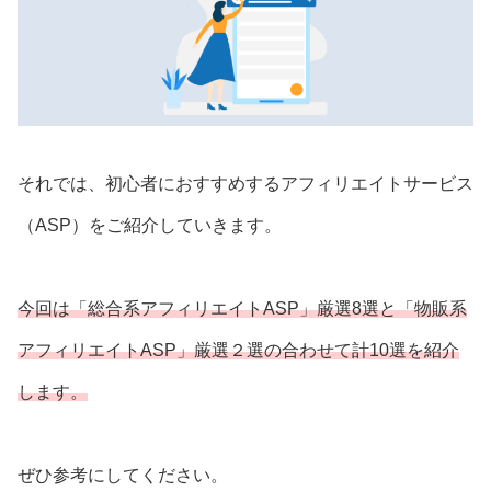
それでは、初心者におすすめするアフィリエイトサービス
（ASP）をご紹介していきます。
今回は「総合系アフィリエイトASP」厳選8選と「物販系
アフィリエイトASP」厳選２選の合わせて計10選を紹介
します。
ぜひ参考にしてください。