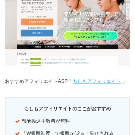
おすすめアフィリエイトASP「
もしもアフィリエイト
」
もしもアフィリエイトのここがおすすめ
報酬振込手数料が無料
「W報酬制度」で報酬が12％上乗せされる