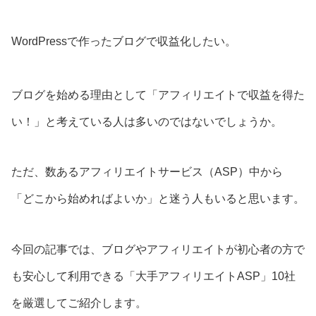
WordPressで作ったブログで収益化したい。
ブログを始める理由として「アフィリエイトで収益を得た
い！」と考えている人は多いのではないでしょうか。
ただ、数あるアフィリエイトサービス（ASP）中から
「どこから始めればよいか」と迷う人もいると思います。
今回の記事では、ブログやアフィリエイトが初心者の方で
も安心して利用できる「大手アフィリエイトASP」10社
を厳選してご紹介します。