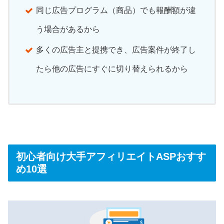
同じ広告プログラム（商品）でも報酬額が違
う場合があるから
多くの広告主と提携でき、広告案件が終了し
たら他の広告にすぐに切り替えられるから
初心者向け大手アフィリエイトASPおすす
め10選