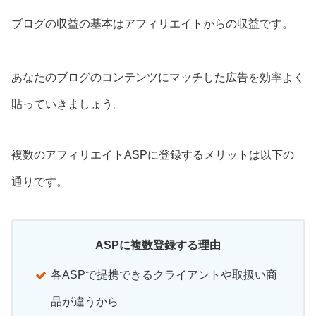
ブログの収益の基本はアフィリエイトからの収益です。
あなたのブログのコンテンツにマッチした広告を効率よく
貼っていきましょう。
複数のアフィリエイトASPに登録するメリットは以下の
通りです。
ASPに複数登録する理由
各ASPで提携できるクライアントや取扱い商
品が違うから