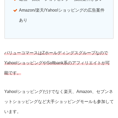
Amazon/楽天/Yahoo!ショッピングの広告案件
あり
バリューコマースはZホールディングスグループなので
Yahoo!ショッピングやSoftbank系のアフィリエイトが可
能です。
Yahoo!ショッピングだけでなく楽天、Amazon、セブンネ
ットショッピングなど大手ショッピングモールも参加して
います。