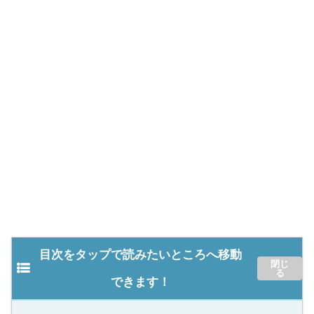
目次をタップで読みたいところへ移動
できます！