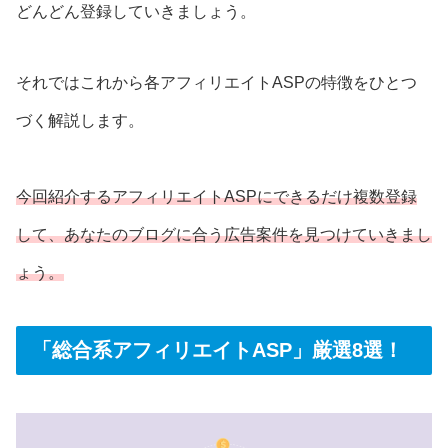
どんどん登録していきましょう。
それではこれから各アフィリエイトASPの特徴をひとつ
づく解説します。
今回紹介するアフィリエイトASPにできるだけ複数登録
して、あなたのブログに合う広告案件を見つけていきまし
ょう。
「総合系アフィリエイトASP」厳選8選！