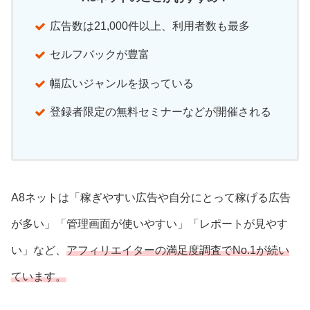
広告数は21,000件以上、利用者数も最多
セルフバックが豊富
幅広いジャンルを扱っている
登録者限定の無料セミナーなどが開催される
A8ネットは「稼ぎやすい広告や自分にとって稼げる広告
が多い」「管理画面が使いやすい」「レポートが見やす
い」など、
アフィリエイターの満足度調査でNo.1が続い
ています。