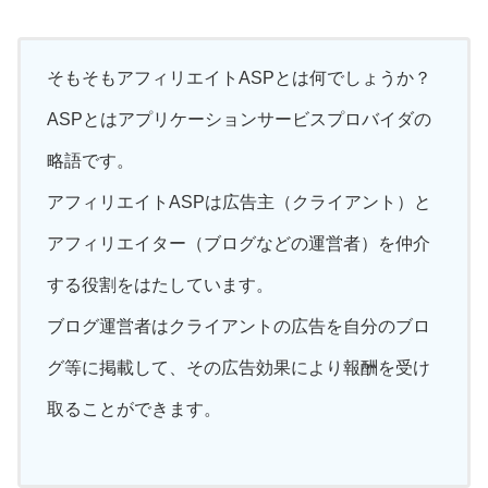
そもそもアフィリエイトASPとは何でしょうか？
ASPとはアプリケーションサービスプロバイダの
略語です。
アフィリエイトASPは広告主（クライアント）と
アフィリエイター（ブログなどの運営者）を仲介
する役割をはたしています。
ブログ運営者はクライアントの広告を自分のブロ
グ等に掲載して、その広告効果により報酬を受け
取ることができます。