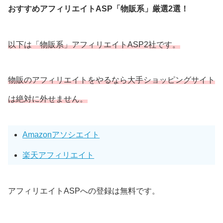
おすすめアフィリエイトASP「物販系」厳選2選！
以下は「物販系」アフィリエイトASP2社です。
物販のアフィリエイトをやるなら大手ショッピングサイト
は絶対に外せません。
Amazonアソシエイト
楽天アフィリエイト
アフィリエイトASPへの登録は無料です。