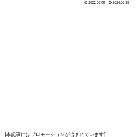
2022.06.08
2024.05.28
[本記事にはプロモーションが含まれています]