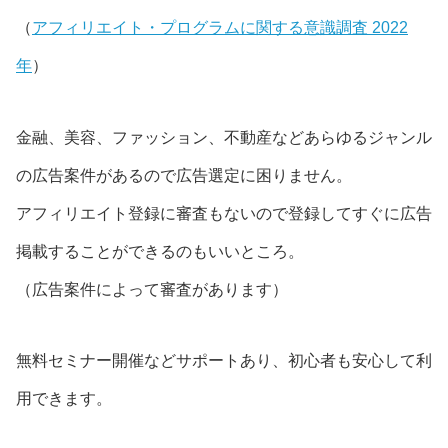
（
アフィリエイト・プログラムに関する意識調査 2022
年
）
金融、美容、ファッション、不動産などあらゆるジャンル
の広告案件があるので広告選定に困りません。
アフィリエイト登録に審査もないので登録してすぐに広告
掲載することができるのもいいところ。
（広告案件によって審査があります）
無料セミナー開催などサポートあり、初心者も安心して利
用できます。