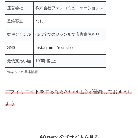
運営会社
株式会社ファンコミュニケーションズ
登録審査
なし
案件ジャンル
ほぼ全てのジャンルで広告案件あり
SNS
Instagram , YouTube
最低支払い額
1000円以上
A8ネットの基本情報
アフィリエイトをするならA8.netは必ず登録しておきまし
ょう
A8.netの公式サイトを見る