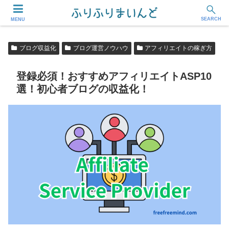
フリーランス・副業ワーカー応援メディア
SEARCH
MENU
ブログ収益化
ブログ運営ノウハウ
アフィリエイトの稼ぎ方
登録必須！おすすめアフィリエイトASP10
選！初心者ブログの収益化！