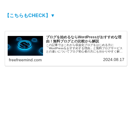
【こちらもCHECK】▼
ブログを始めるならWordPressがおすすめな理
由！無料ブログとの比較から解説
この記事ではこれから収益化ブログをはじめる方に
「WordPressをおすすめする理由」と無料ブログサービス
との違いについてブログ初心者の方にも分かりやすく解説
し...
2024.08.17
freefreemind.com