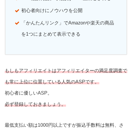
初心者向けにノウハウを公開
「かんたんリンク」でAmazonや楽天の商品
を1つにまとめて表示できる
もしもアフィリエイトはアフィリエイターの満足度調査で
も常に上位に位置している人気のASPです。
初心者に優しいASP。
必ず登録しておきましょう。
最低支払い額は1000円以上ですが振込手数料は無料、さ