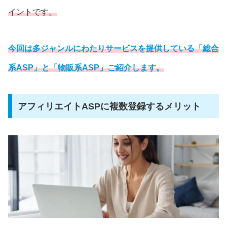
イント
です。
今回は多ジャンルにわたりサービスを提供している「総合
系ASP」と「物販系ASP」ご紹介します。
アフィリエイトASPに複数登録するメリット