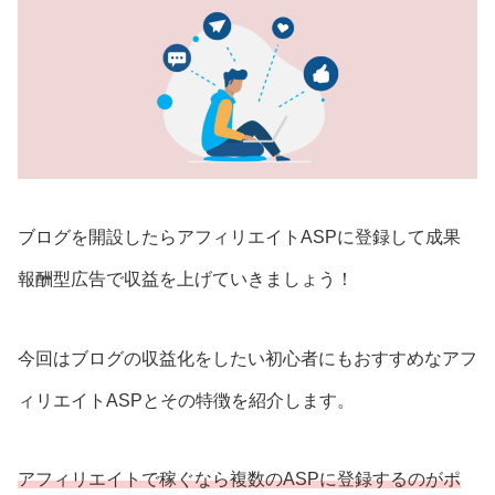
ブログを開設したらアフィリエイトASPに登録して成果
報酬型広告で収益を上げていきましょう！
今回はブログの収益化をしたい初心者にもおすすめなアフ
ィリエイトASPとその特徴を紹介します。
アフィリエイトで稼ぐなら複数のASPに登録
するのが
ポ