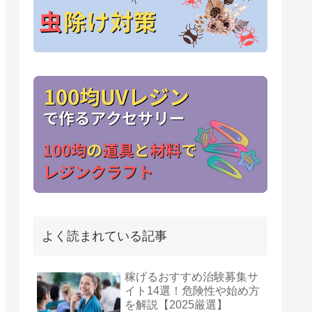
よく読まれている記事
稼げるおすすめ治験募集サ
イト14選！危険性や始め方
を解説【2025厳選】