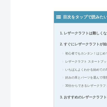
目次をタップで読みた
レザークラフトは難しくな
すぐにレザークラフトが始
初心者でもカンタン！はじめ
レザークラフト スタートブッ
いちばんよくわかる始めての
好みの革とパーツを選んで理
30分からできるレザークラ
おすすめのレザークラフト