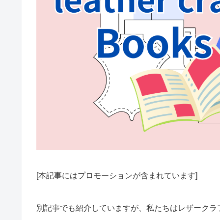
[本記事にはプロモーションが含まれています]
別記事でも紹介していますが、私たちはレザークラ