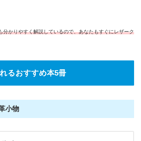
も分かりやすく解説しているので、あなたもすぐにレザーク
れるおすすめ本5冊
革小物