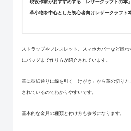
現役作家がおすすめする「レザークラフトの本」
革小物を中心とした初心者向けレザークラフト
ストラップやブレスレット、スマホカバーなど縫わ
にバッグまで作り方が紹介されています。
革に型紙通りに線を引く「けがき」から革の切り方
されているのでわかりやすいです。
基本的な金具の種類と付け方も参考になります。