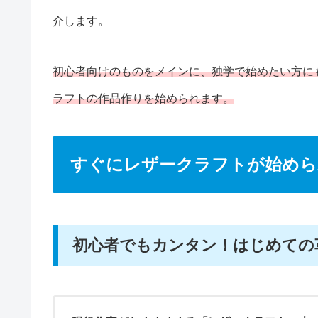
介します。
初心者向けのものをメインに、独学で始めたい方に
ラフトの作品作りを始められます。
すぐにレザークラフトが始めら
初心者でもカンタン！はじめての