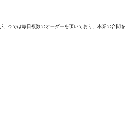
が、今では毎日複数のオーダーを頂いており、本業の合間を