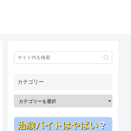
カテゴリー