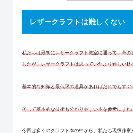
レザークラフトは難しくない
私たちは最初にレザークラフト教室に通って、革の
したが、レザークラフトは思っていたより難しい技
基本的な知識と最低限の道具があればだれでもすぐ
そして基本的な技術も分かりやすい本を参考にすれ
今回は多くのクラフト本の中から、私たち現役作家