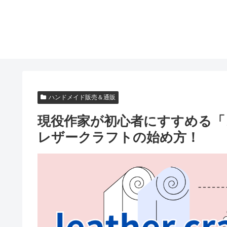
ハンドメイド販売＆通販
現役作家が初心者にすすめる「
レザークラフトの始め方！