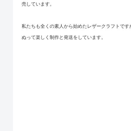
売しています。
私たちも全くの素人から始めたレザークラフトです
ぬって楽しく制作と発送をしています。