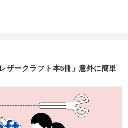
レザークラフト本5冊」意外に簡単