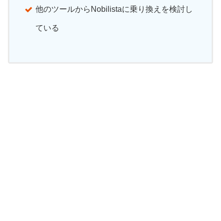
他のツールからNobilistaに乗り換えを検討し
ている