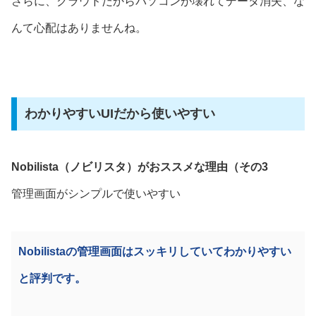
さらに、クラウドだからパソコンが壊れてデータ消失、な
んて心配はありませんね。
わかりやすいUIだから使いやすい
Nobilista（ノビリスタ）がおススメな理由（その3
管理画面がシンプルで使いやすい
Nobilistaの管理画面はスッキリしていてわかりやすい
と評判です。