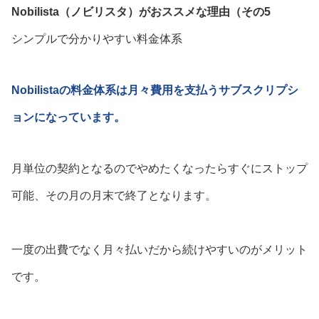
Nobilista（ノビリスタ）がおススメな理由（その5
シンプルで分かりやすい料金体系
Nobilistaの料金体系は月々費用を支払うサブスクリプシ
ョンになっています。
月単位の契約となるのでやめたくなったらすぐにストップ
可能、その月の月末で終了となります。
一度の出費でなく月々払いだから続けやすいのがメリット
です。