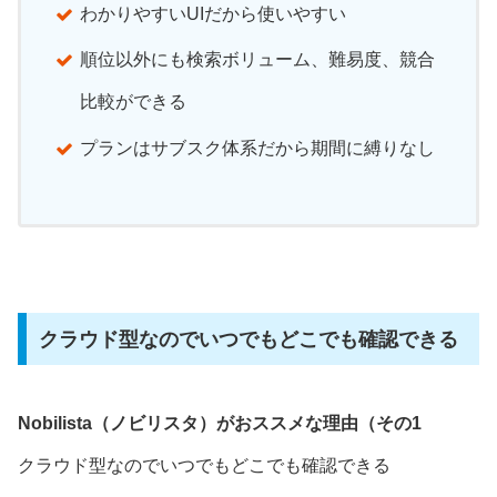
わかりやすいUIだから使いやすい
順位以外にも検索ボリューム、難易度、競合
比較ができる
プランはサブスク体系だから期間に縛りなし
クラウド型なのでいつでもどこでも確認できる
Nobilista（ノビリスタ）がおススメな理由（その1
クラウド型なのでいつでもどこでも確認できる