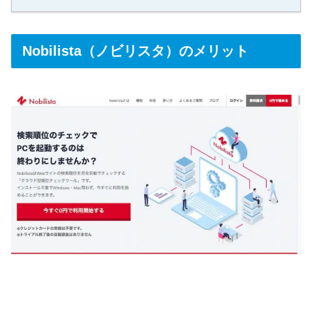
Nobilista（ノビリスタ）のメリット