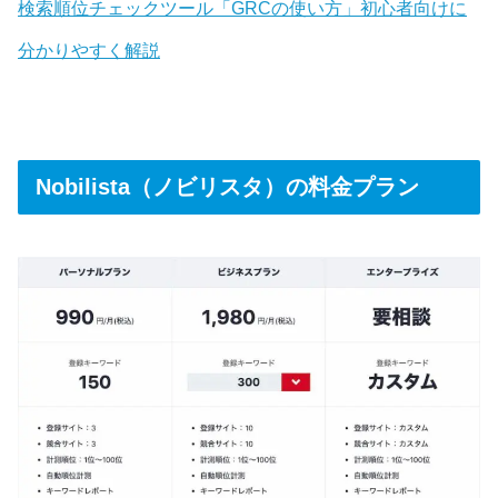
検索順位チェックツール「GRCの使い方」初心者向けに
分かりやすく解説
Nobilista（ノビリスタ）の料金プラン