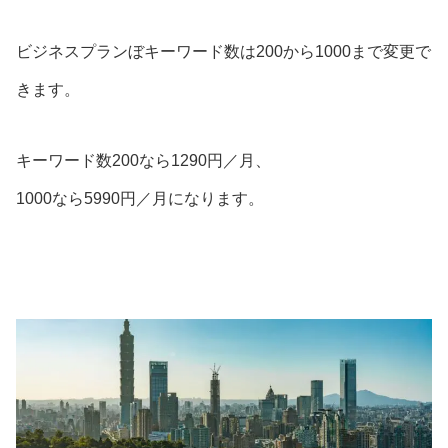
ビジネスプランぼキーワード数は200から1000まで変更で
きます。
キーワード数200なら1290円／月、
1000なら5990円／月になります。