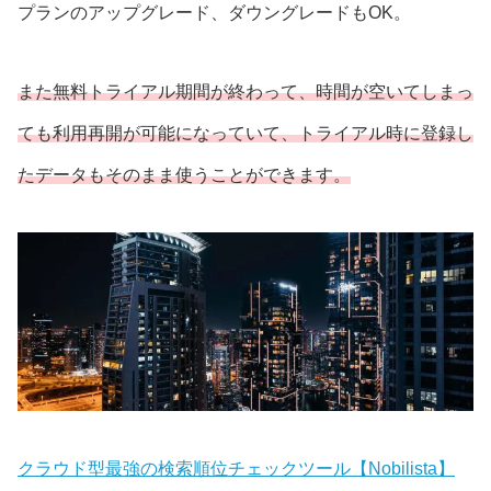
プランのアップグレード、ダウングレードもOK。
また無料トライアル期間が終わって、時間が空いてしまっ
ても利用再開が可能になっていて、トライアル時に登録し
たデータもそのまま使うことができます。
クラウド型最強の検索順位チェックツール【Nobilista】