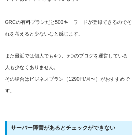
GRCの有料プランだと500キーワードが登録できるのでそ
れを考えると少ないなと感じます。
また最近では個人でも4つ、5つのブログを運営している
人も少なくありません。
その場合はビジネスプラン（1290円/月〜）がおすすめで
す。
サーバー障害があるとチェックができない