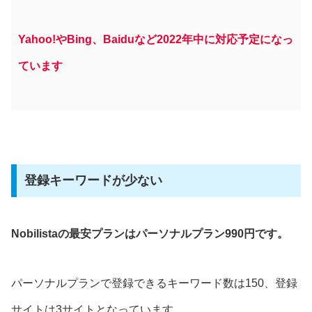
Yahoo!やBing、Baiduなど2022年中に対応予定になっ
ています
登録キーワードが少ない
Nobilistaの最安プランはパーソナルプラン990円です。
パーソナルプランで登録できるキーワード数は150、登録
サイトは3サイトとなっています。