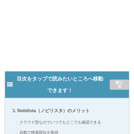
目次をタップで読みたいところへ移動
できます！
Nobilista（ノビリスタ）のメリット
クラウド型なのでいつでもどこでも確認できる
自動で検索順位を取得