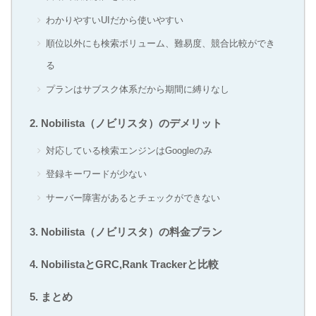
わかりやすいUIだから使いやすい
順位以外にも検索ボリューム、難易度、競合比較ができ
る
プランはサブスク体系だから期間に縛りなし
Nobilista（ノビリスタ）のデメリット
対応している検索エンジンはGoogleのみ
登録キーワードが少ない
サーバー障害があるとチェックができない
Nobilista（ノビリスタ）の料金プラン
NobilistaとGRC,Rank Trackerと比較
まとめ