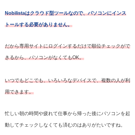
Nobilistaはクラウド型ツールなので、パソコンにインス
トールする必要がありません。
だから専用サイトにログインするだけで順位チェックがで
きるから、パソコンがなくてもOK。
いつでもどこでも、いろいろなデバイスで、複数の人が利
用できます。
忙しい朝の時間や疲れて仕事から帰った後にパソコンを起
動してチェックしなくても済むのはありがたいですね。