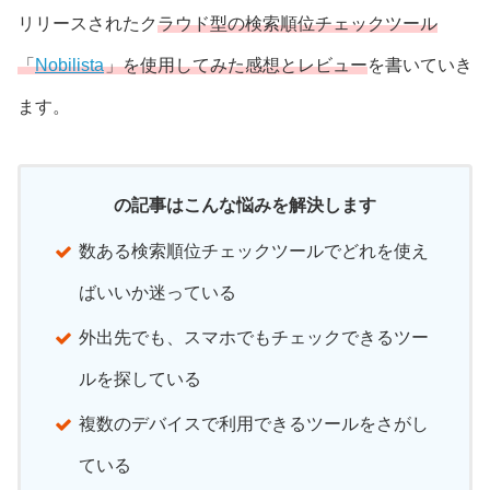
リリースされたク
ラウド型の検索順位チェックツール
「
Nobilista
」を使用してみた感想とレビュー
を書いていき
ます。
の記事はこんな悩みを解決します
数ある検索順位チェックツールでどれを使え
ばいいか迷っている
外出先でも、スマホでもチェックできるツー
ルを探している
複数のデバイスで利用できるツールをさがし
ている