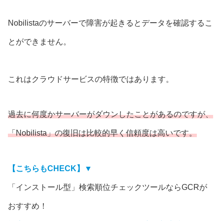
Nobilistaのサーバーで障害が起きるとデータを確認するこ
とができません。
これはクラウドサービスの特徴ではあります。
過去に何度かサーバーがダウンしたことがあるのですが、
「Nobilista」の復旧は比較的早く信頼度は高いです。
【こちらもCHECK】▼
「インストール型」検索順位チェックツールならGCRが
おすすめ！