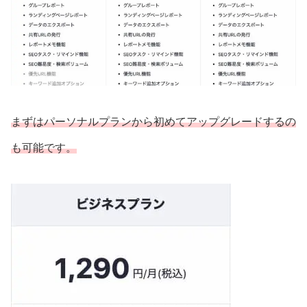
まずはパーソナルプランから初めてアップグレードするの
も可能です。