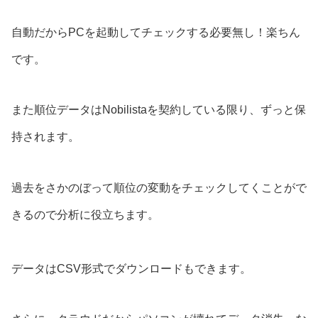
自動だからPCを起動してチェックする必要無し！楽ちん
です。
また順位データはNobilistaを契約している限り、ずっと保
持されます。
過去をさかのぼって順位の変動をチェックしてくことがで
きるので分析に役立ちます。
データはCSV形式でダウンロードもできます。