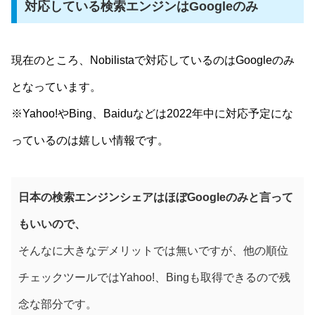
対応している検索エンジンはGoogleのみ
現在のところ、Nobilistaで対応しているのはGoogleのみ
となっています。
※Yahoo!やBing、Baiduなどは2022年中に対応予定にな
っているのは嬉しい情報です。
日本の検索エンジンシェアはほぼGoogleのみと言って
もいいので、
そんなに大きなデメリットでは無いですが、他の順位
チェックツールではYahoo!、Bingも取得できるので残
念な部分です。