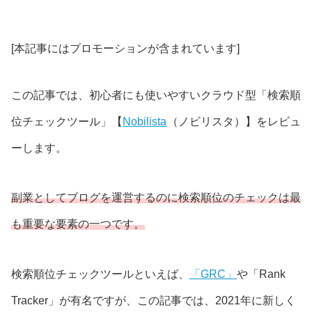
[本記事にはプロモーションが含まれています]
この記事では、初心者にも使いやすいクラウド型「検索順
位チェックツール」【
Nobilista
（ノビリスタ）】をレビュ
ーします。
副業としてブログを運営するのに検索順位のチェックは最
も重要な要素の一つです。
検索順位チェックツールといえば、
「GRC」
や「Rank
Tracker」が有名ですが、この記事では、2021年に新しく