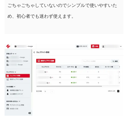
ごちゃごちゃしていないのでシンプルで使いやすいた
め、初心者でも迷わず使えます。