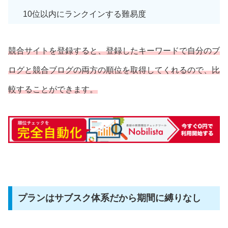
10位以内にランクインする難易度
競合サイトを登録すると、登録したキーワードで自分のブ
ログと競合ブログの両方の順位を取得してくれるので、比
較することができます。
プランはサブスク体系だから期間に縛りなし