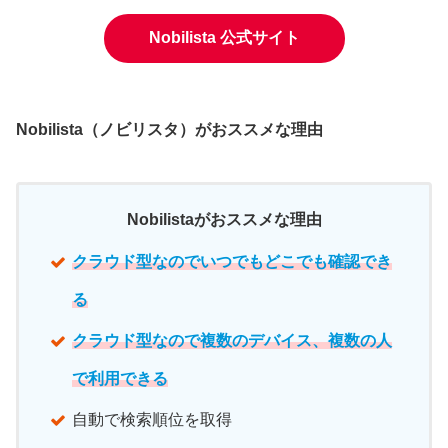
Nobilista 公式サイト
Nobilista（ノビリスタ）がおススメな理由
Nobilistaがおススメな理由
クラウド型なのでいつでもどこでも確認でき
る
クラウド型なので複数のデバイス、複数の人
で利用できる
自動で検索順位を取得