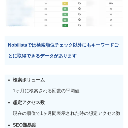
Nobilistaでは検索順位チェック以外にもキーワードご
とに取得できるデータがあります
検索ボリューム
1ヶ月に検索される回数の平均値
想定アクセス数
現在の順位で1ヶ月間表示された時の想定アクセス数
SEO難易度