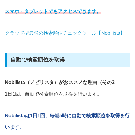
スマホ・タブレットでもアクセスできます。
クラウド型最強の検索順位チェックツール【Nobilista】
自動で検索順位を取得
Nobilista（ノビリスタ）がおススメな理由（その2
1日1回、自動で検索順位を取得を行います。
Nobilistaは1日1回、毎朝5時に自動で検索順位を取得を行
います。