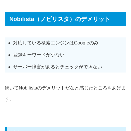
Nobilista（ノビリスタ）のデメリット
対応している検索エンジンはGoogleのみ
登録キーワードが少ない
サーバー障害があるとチェックができない
続いてNobilistaのデメリットだなと感じたところをあげま
す。