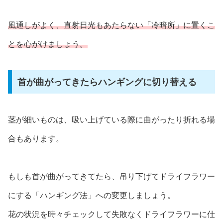
風通しがよく、直射日光もあたらない「冷暗所」に置く
こ
とを
心がけましょう
。
首が曲がってきたらハンギングに切り替える
茎が細いものは、吸い上げている際に曲がったり折れる場
合もあります。
もしも首が曲がってきてたら、吊り下げてドライフラワー
にする「ハンギング法」への変更しましょう。
花の状況を時々チェックして失敗なくドライフラワーに仕