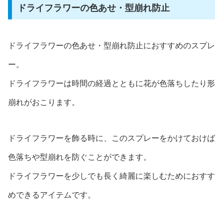
ドライフラワーの色あせ・型崩れ防止
ドライフラワーの色あせ・型崩れ防止におすすめのスプレ
ー。
ドライフラワーは時間の経過とともに花が色落ちしたり形
崩れがおこります。
ドライフラワーを飾る時に、このスプレーをかけておけば
色落ちや型崩れを防ぐことができます。
ドライフラワーを少しでも長く綺麗に楽しむためにおすす
めできるアイテムです。