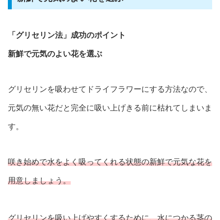
「グリセリン法」成功のポイント
新鮮で元気のよい花を選ぶ
グリセリンを吸わせてドライフラワーにする方法なので、
元気の無い花だと完全に吸い上げきる前に枯れてしまいま
す。
咲き始めで水をよく吸ってくれる状態の新鮮で元気な花を
用意しましょう。
グリセリンを吸い上げやすくするために、水につかる茎の