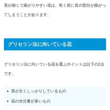
茎が細くて曲がりやすい花は、乾く前に首の部分が曲がっ
てしまうことがあります。
グリセリン法に向いている花
グリセリン法に向いている花を選ぶポイントは以下の2点
です。
茎が太くしっかりしているもの
花の水分量が多いもの