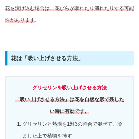
花を漬け込む場合は、花びらが取れたり潰れたりする可能
性があります
。
花は「吸い上げさせる方法」
グリセリンを吸い上げさせる方法
「吸い上げさせる方法」は花を自然な形で残した
い時に有効です。
グリセリンと熱湯を1対3の割合で混ぜて、冷
ました上で植物を挿す