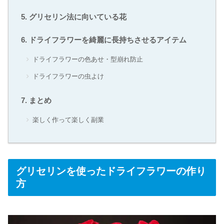
グリセリン法に向いている花
ドライフラワーを綺麗に長持ちさせるアイテム
ドライフラワーの色あせ・型崩れ防止
ドライフラワーの虫よけ
まとめ
楽しく作って楽しく副業
グリセリンを使ったドライフラワーの作り
方