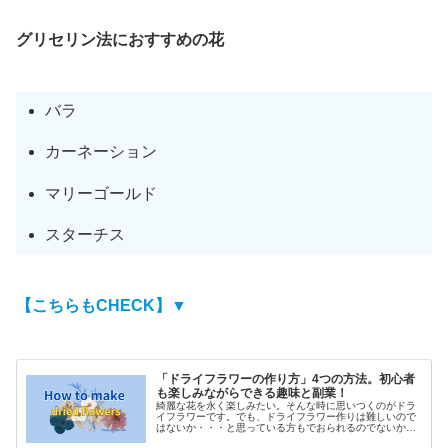
グリセリン法におすすめの花
バラ
カーネーション
マリーゴールド
スターチス
【こちらもCHECK】▼
「ドライフラワーの作り方」4つの方法。初心者
も楽しみながらできる趣味と副業！
綺麗な花を永く楽しみたい。そんな時に思いつくのがドラ
イフラワーです。でも、ドライフラワー作りは難しいので
はないか・・・と思っている方もでおられるのでないかと
思い...