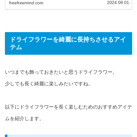
2024.08.01
freefreemind.com
ドライフラワーを綺麗に長持ちさせるアイ
テム
いつまでも飾っておきたいと思うドライフラワー。
少しでも長く綺麗に楽しみたいですね。
以下にドライフラワーを長く楽しむためのおすすめアイテ
ムを紹介します。