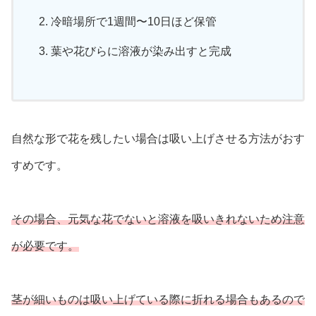
冷暗場所で1週間〜10日ほど保管
葉や花びらに溶液が染み出すと完成
自然な形で花を残したい場合は吸い上げさせる方法がおす
すめです。
その場合、元気な花でないと溶液を吸いきれないため注意
が必要です。
茎が細いものは吸い上げている際に折れる場合もあるので