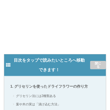
目次をタップで読みたいところへ移動
できます！
グリセリンを使ったドライフラワーの作り方
グリセリン法には2種類ある
葉や木の実は「漬け込む方法」