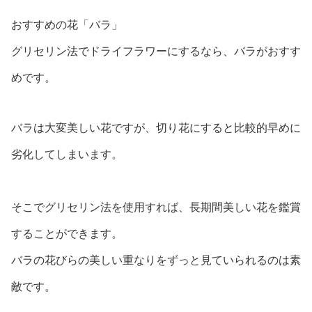
おすすめの花「バラ」
グリセリン法でドライフラワーにするなら、バラがおすす
めです。
バラは大変美しい花ですが、切り花にすると比較的早めに
劣化してしまいます。
そこでグリセリン法を使用すれば、長期間美しい花を鑑賞
することができます。
バラの花びらの美しい重なりをずっと見ていられるのは素
敵です。