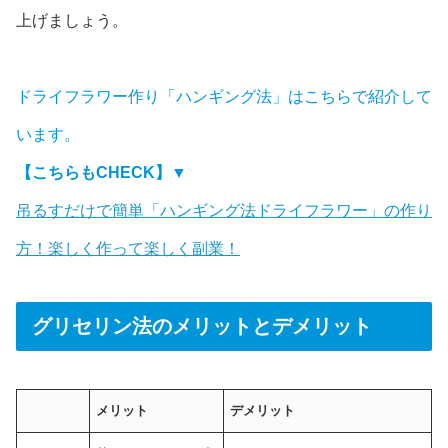
上げましょう。
ドライフラワー作り「ハンギング法」はこちらで紹介して
います。
【こちらもCHECK】▼
吊るすだけで簡単「ハンギング法ドライフラワー」の作り
方！楽しく作って楽しく副業！
グリセリン法のメリットとデメリット
メリット
デメリット