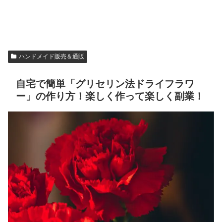
ハンドメイド販売＆通販
自宅で簡単「グリセリン法ドライフラワ
ー」の作り方！楽しく作って楽しく副業！