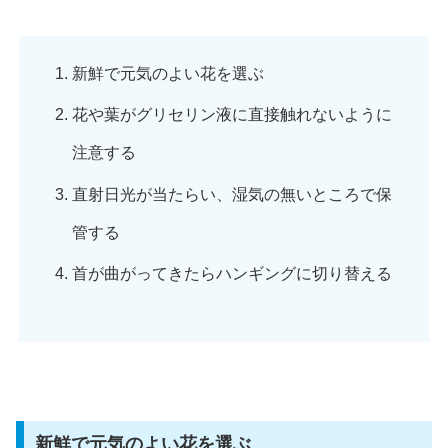
新鮮で元気のよい花を選ぶ
花や葉がグリセリン液に直接触れないように
注意する
直射日光が当たらい、湿気の無いところで保
管する
首が曲がってきたらハンギングに切り替える
新鮮で元気のよい花を選ぶ