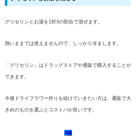
グリセリンとお湯を1対3の割合で混ぜます。
熱いままでは使えませんので、しっかり冷まします。
「グリセリン」はドラッグストアや通販で購入することが
できます。
今後ドライフラワー作りを続けていきたい方は、通販で大
きめのものを選ぶとコストパが良いです。