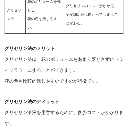
花のボリュームを残
グリセリンのコストがかかる。
グリセリ
せる。
茎が細い花は曲がってしまうこ
ン法
花の色を残しやす
とがある。
い。
グリセリン法のメリット
グリセリン法は、花のボリュームをあまり落とさずにドラ
イフラワーにすることができます。
花の色も比較的残しやすいですのが特徴です。
グリセリン法のデメリット
グリセリン溶液を用意するために、多少コストがかかりま
す。