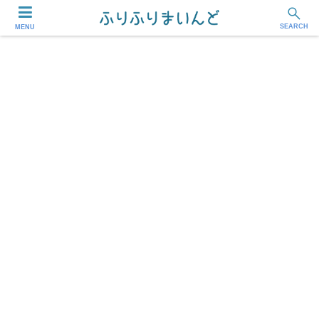
フリーランス・副業ワーカー応援メディア
SEARCH
MENU