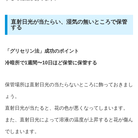
直射日光が当たらい、湿気の無いところで保管
する
「グリセリン法」成功のポイント
冷暗所で1週間〜10日ほど保管に保管する
保管場所は直射日光の当たらないところに飾っておきまし
ょう。
直射日光が当たると、花の色が悪くなってしまいます。
また、直射日光によって溶液の温度が上昇すると花が傷ん
でしまいます。