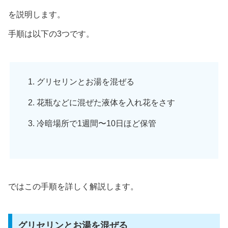
を説明します。
手順は以下の3つです。
グリセリンとお湯を混ぜる
花瓶などに混ぜた液体を入れ花をさす
冷暗場所で1週間〜10日ほど保管
ではこの手順を詳しく解説します。
グリセリンとお湯を混ぜる