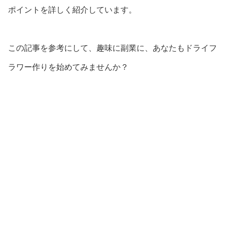
ポイントを詳しく紹介しています。
この記事を参考にして、趣味に副業に、あなたもドライフ
ラワー作りを始めてみませんか？