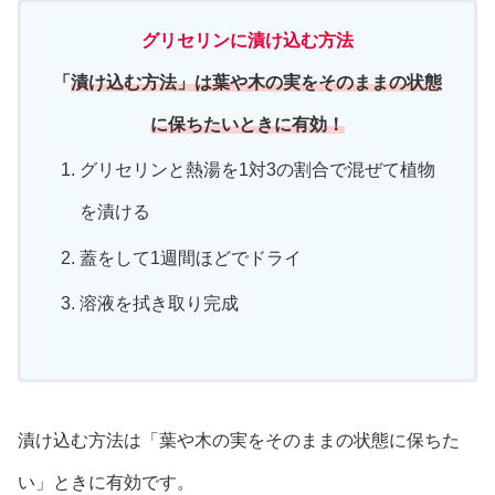
グリセリンに漬け込む方法
「
漬け込む方法」は葉や木の実をそのままの状態
に保ちたいときに有効！
グリセリンと熱湯を1対3の割合で混ぜて植物
を漬ける
蓋をして1週間ほどでドライ
溶液を拭き取り完成
漬け込む方法は「葉や木の実をそのままの状態に保ちた
い」ときに有効です。