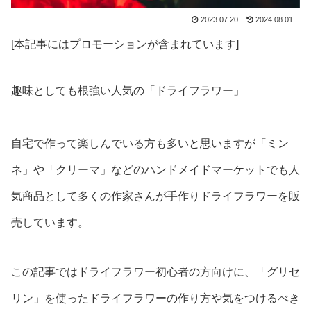
2023.07.20
2024.08.01
[本記事にはプロモーションが含まれています]
趣味としても根強い人気の「ドライフラワー」
自宅で作って楽しんでいる方も多いと思いますが「ミン
ネ」や「クリーマ」などのハンドメイドマーケットでも人
気商品として多くの作家さんが手作りドライフラワーを販
売しています。
この記事ではドライフラワー初心者の方向けに、「グリセ
リン」を使ったドライフラワーの作り方や気をつけるべき