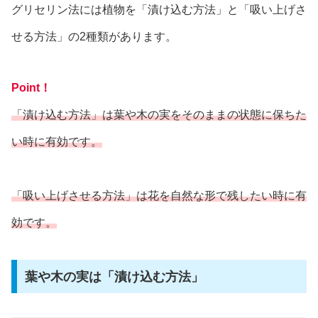
グリセリン法には植物を「漬け込む方法」と「吸い上げさ
せる方法」の2種類があります。
Point！
「漬け込む方法」は葉や木の実をそのままの状態に保ちた
い時に有効です。
「吸い上げさせる方法」は花を自然な形で残したい時に有
効です。
葉や木の実は「漬け込む方法」