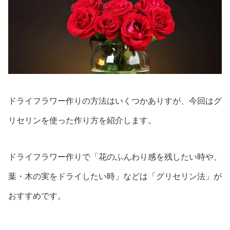
ドライフラワー作りの方法はいくつかありすが、今回はグ
リセリンを使った作り方を紹介します。
ドライフラワー作りで「花のふんわり感を残したい時や、
葉・木の実をドライしたい時」などは「グリセリン法」が
おすすめです。