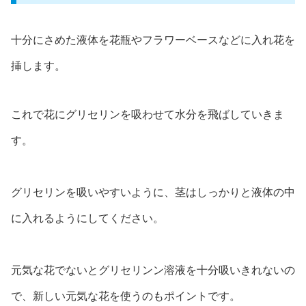
十分にさめた液体を花瓶やフラワーベースなどに入れ花を
挿します。
これで花にグリセリンを吸わせて水分を飛ばしていきま
す。
グリセリンを吸いやすいように、茎はしっかりと液体の中
に入れるようにしてください。
元気な花でないとグリセリンン溶液を十分吸いきれないの
で、新しい元気な花を使うのもポイントです。