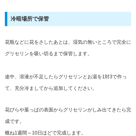
冷暗場所で保管
花瓶などに花をさしたあとは、湿気の無いところで完全に
グリセリンを吸い切るまで保管します。
途中、溶液が不足したらグリセリンとお湯を1対3で作っ
て、充分冷ましてから追加してください。
花びらや葉っぱの表面からグリセリンがしみ出てきたら完
成です。
概ね1週間～10日ほどで完成します。