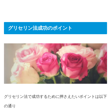
グリセリン法成功のポイント
グリセリン法で成功するために押さえたいポイントは以下
の通り