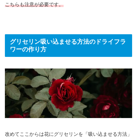
こちらも注意が必要です。
グリセリン吸い込ませる方法のドライフラ
ワーの作り方
改めてここからは花にグリセリンを「吸い込ませる方法」