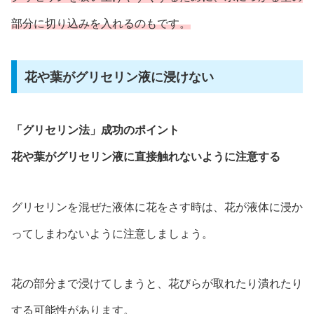
部分に切り込みを入れるのもです。
花や葉がグリセリン液に浸けない
「グリセリン法」成功のポイント
花や葉がグリセリン液に直接触れないように注意する
グリセリンを混ぜた液体に花をさす時は、花が液体に浸か
ってしまわないように注意しましょう。
花の部分まで浸けてしまうと、花びらが取れたり潰れたり
する可能性があります。