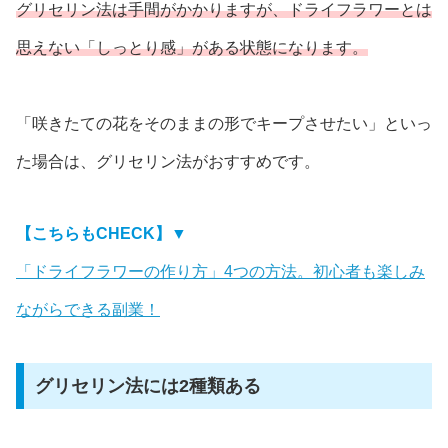
グリセリン法は手間がかかりますが、ドライフラワーとは
思えない「しっとり感」がある状態になります。
「咲きたての花をそのままの形でキープさせたい」といっ
た場合は、グリセリン法がおすすめです。
【こちらもCHECK】▼
「ドライフラワーの作り方」4つの方法。初心者も楽しみ
ながらできる副業！
グリセリン法には2種類ある