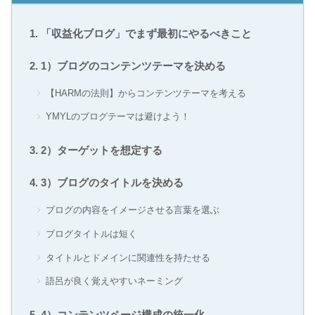
「収益化ブログ」でまず最初にやるべきこと
1）ブログのコンテンツテーマを決める
【HARMの法則】からコンテンツテーマを考える
YMYLのブログテーマは避けよう！
2）ターゲットを想定する
3）ブログのタイトルを決める
ブログの内容をイメージさせる言葉を選ぶ
ブログタイトルは短く
タイトルとドメインに関連性を持たせる
語呂が良く覚えやすいネーミング
4）コンテンツページ構成の統一化