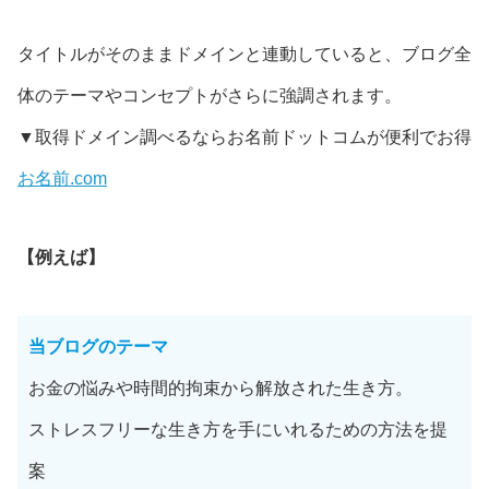
タイトルがそのままドメインと連動していると、ブログ全
体のテーマやコンセプトがさらに強調されます。
▼取得ドメイン調べるならお名前ドットコムが便利でお得
お名前.com
【例えば】
当ブログのテーマ
お金の悩みや時間的拘束から解放された生き方。
ストレスフリーな生き方を手にいれるための方法を提
案