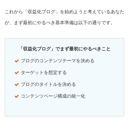
これから「収益化ブログ」を始めようと考えているあなた
が、まず最初にやるべき基本準備は以下の通りです。
「収益化ブログ」でまず最初にやるべきこと
ブログのコンテンツテーマを決める
ターゲットを想定する
ブログのタイトルを決める
コンテンツページ構成の統一化