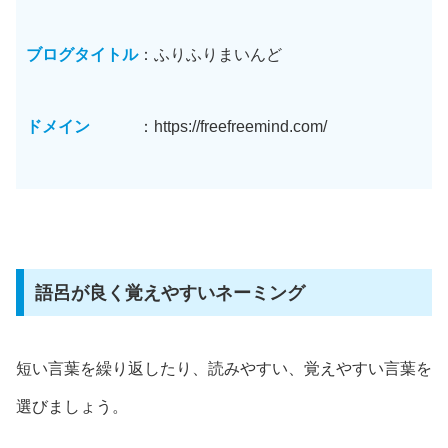
ブログタイトル
：ふりふりまいんど
ドメイン
：https://freefreemind.com/
語呂が良く覚えやすいネーミング
短い言葉を繰り返したり、読みやすい、覚えやすい言葉を
選びましょう。