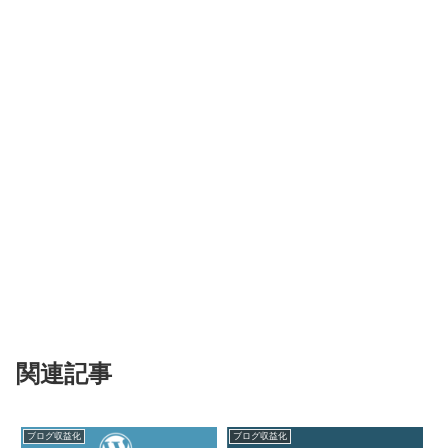
関連記事
ブログ収益化
ブログ収益化