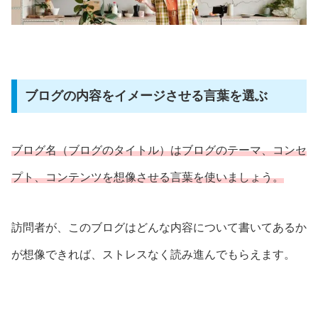
ブログの内容をイメージさせる言葉を選ぶ
ブログ名（ブログのタイトル）はブログのテーマ、コンセ
プト、コンテンツを想像させる言葉を使いましょう。
訪問者が、このブログはどんな内容について書いてあるか
が想像できれば、ストレスなく読み進んでもらえます。