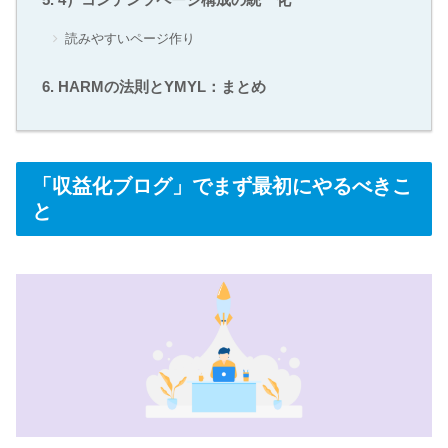
読みやすいページ作り
HARMの法則とYMYL：まとめ
「収益化ブログ」でまず最初にやるべきこ
と