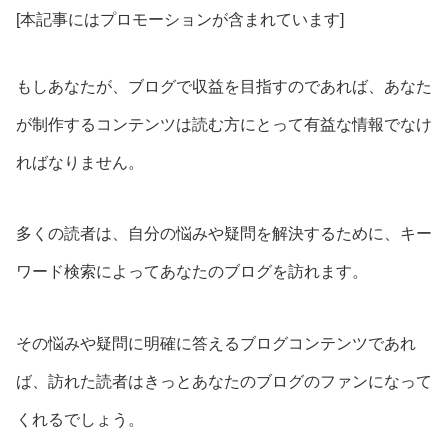
[本記事にはプロモーションが含まれています]
もしあなたが、ブログで収益を目指すのであれば、あなた
が制作するコンテンツは読む方にとって有益な情報でなけ
ればなりません。
多くの読者は、自分の悩みや疑問を解決するために、キー
ワード検索によってあなたのブログを訪れます。
その悩みや疑問に明確に答えるブログコンテンツであれ
ば、訪れた読者はきっとあなたのブログのファンになって
くれるでしょう。