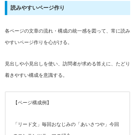
読みやすいページ作り
各ページの文章の流れ・構成の統一感を図って、常に読み
やすいページ作りを心がける。
見出しや小見出しを使い、訪問者が求める答えに、たどり
着きやすい構成を意識する。
【ページ構成例】
「リード文」毎回おなじみの「あいさつや」今回