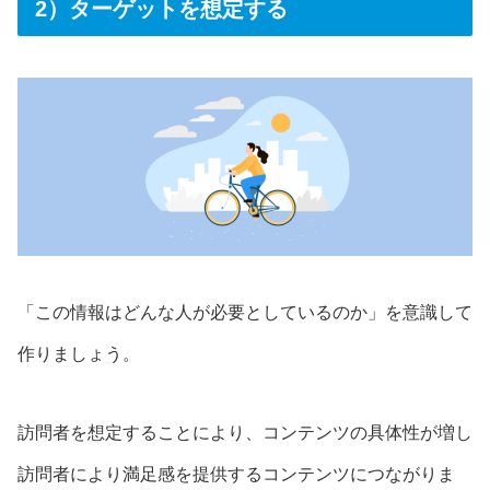
2）ターゲットを想定する
「この情報はどんな人が必要としているのか」を意識して
作りましょう。
訪問者を想定することにより、コンテンツの具体性が増し
訪問者により満足感を提供するコンテンツにつながりま