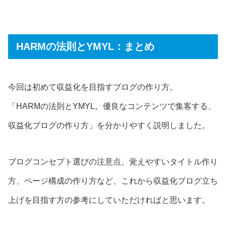
HARMの法則とYMYL：まとめ
今回は初めて収益化を目指すブログの作り方。
「HARMの法則とYMYL。優良なコンテンツで集客する、
収益化ブログの作り方」を分かりやすく説明しました。
ブログコンセプト選びの注意点、覚えやすいタイトル作り
方、ページ構成の作り方など、これから収益化ブログ立ち
上げを目指す方の参考にしていただければと思います。