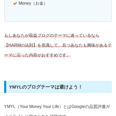
Money（お金）
もしあなたが収益ブログのテーマに迷っているなら
【HARMの法則】を意識して、且つあなたも興味があるテ
ーマに沿った内容がおすすめです。
YMYLのブログテーマは避けよう！
YMYL（Your Money Your Life）とはGoogleの品質評価ガ