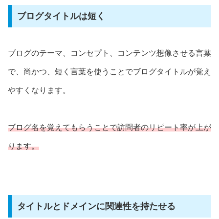
ブログタイトルは短く
ブログのテーマ、コンセプト、コンテンツ想像させる言葉
で、尚かつ、短く言葉を使うことでブログタイトルが覚え
やすくなります。
ブログ名を覚えてもらうことで訪問者のリピート率が上が
ります。
タイトルとドメインに関連性を持たせる