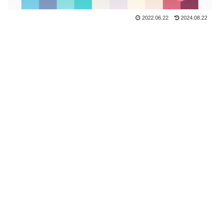
2022.06.22
2024.08.22