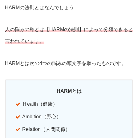
HARMの法則とはなんでしょう
人の悩みの殆どは【HARMの法則】によって分類できると
言われています。
HARMとは次の4つの悩みの頭文字を取ったものです。
HARMとは
Ｈealth（健康）
Ambition（野心）
Relation（人間関係）