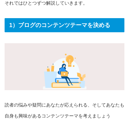
それではひとつずつ解説していきます。
1）ブログのコンテンツテーマを決める
読者の悩みや疑問にあなたが応えられる、そしてあなたも
自身も興味があるコンテンツテーマを考えましょう