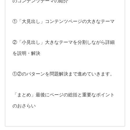
のコンテンツテーマの紹介
①「大見出し」コンテンツページの大きなテーマ
②「小見出し」大きなテーマを分割しながら詳細
を説明・解決
①②のパターンを問題解決まで進めていきます。
「まとめ」最後にページの総括と重要なポイント
のおさらい