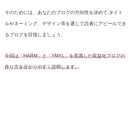
そのためには、あなたのブログの方向性を決めて,タイト
ルやネーミング、デザイン等を通じて読者にアピールでき
るブログを目指しましょう。
今回は「HARM」と「YMYL」を意識した収益化ブログの
作り方を分かりやすく説明します。