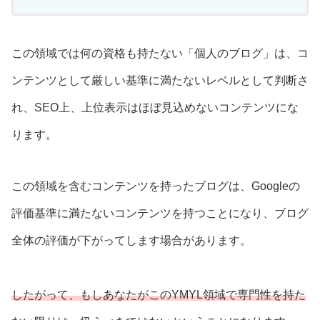
この領域では何の資格も持たない「個人のブログ」は、コ
ンテンツとして厳しい基準に満たないレベルとして判断さ
れ、SEO上、上位表示はほぼ見込めないコンテンツにな
ります。
この領域を含むコンテンツを持ったブログは、Googleの
評価基準に満たないコンテンツを持つことになり、ブログ
全体の評価が下がってします場合があります。
したがって、もしあなたがこのYMYL領域で専門性を持た