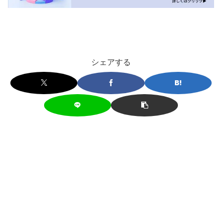
シェアする