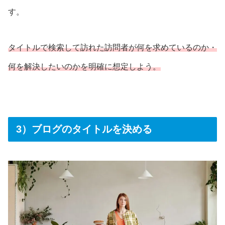
す。
タイトルで検索して訪れた訪問者が何を求めているのか・
何を解決したいのかを明確に想定しよう。
3）ブログのタイトルを決める