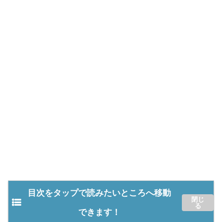
目次をタップで読みたいところへ移動
できます！