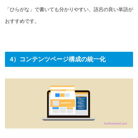
「ひらがな」で書いても分かりやすい、語呂の良い単語が
おすすめです。
4）コンテンツページ構成の統一化