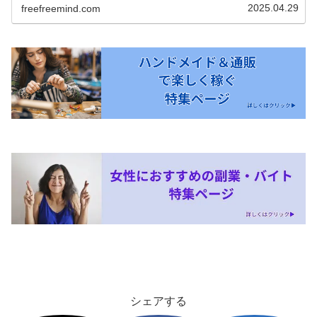
2025.04.29
freefreemind.com
シェアする