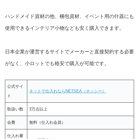
ハンドメイド資材の他、梱包資材、イベント用の什器にも
使用できるインテリア小物なども安く購入できます。
日本企業が運営するサイトでメーカーと直接契約する必要
がなく、小ロットでも格安で購入が可能です。
公式サイ
ネットで仕入れならNETSEA（ネッシー）
ト
取扱い数
3万点以上
会費
無料（仕入れ会員）
仕入れ審