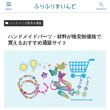
フリーランス・副業ワーカー応援メディア
SEARCH
MENU
ハンドメイド販売＆通販
ハンドメイドパーツ・材料が格安卸価格で
買えるおすすめ通販サイト