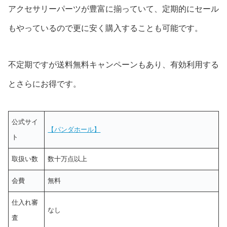
アクセサリーパーツが豊富に揃っていて、定期的にセール
もやっているので更に安く購入することも可能です。
不定期ですが送料無料キャンペーンもあり、有効利用する
とさらにお得です。
公式サイ
【パンダホール】
ト
取扱い数
数十万点以上
会費
無料
仕入れ審
なし
査