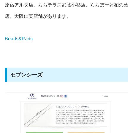
原宿アルタ店、ららテラス武蔵小杉店、ららぽーと柏の葉
店、大阪に実店舗があります。
Beads&Parts
セブンシーズ