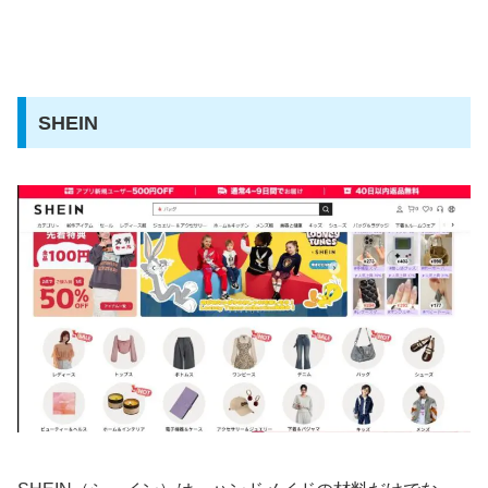
SHEIN