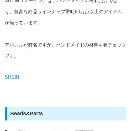
SHEIN（シーイン）は、ハンドメイドの材料だけでな
く、豊富な商品ラインナップ常時60万点以上のアイテム
が揃っています。
アパレルが有名ですが、ハンドメイドの材料も要チェック
です。
SHEIN
Beads&Parts