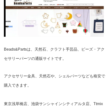
Beads&Partsは、天然石、クラフト手芸品、ビーズ・アク
セサリーパーツの通販サイトです。
アクセサリー金具、天然石や、シェルパーツなども格安で
購入できます。
東京浅草橋店、池袋サンシャインシティアルタ店、Ttmix