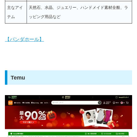
主なアイ
天然石、水晶、ジュエリー、ハンドメイド素材全般、ラ
テム
ッピング用品など
【パンダホール】
Temu