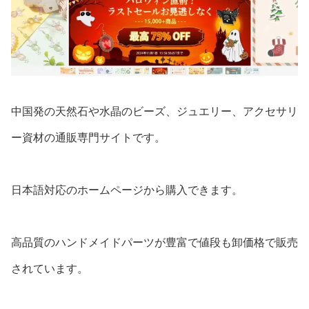
中国発の天然石や水晶のビーズ、ジュエリー、アクセサリ
ー資材の通販専門サイトです。
日本語対応のホームページから購入できます。
高品質のハンドメイドパーツが豊富で値段も卸価格で販売
されています。