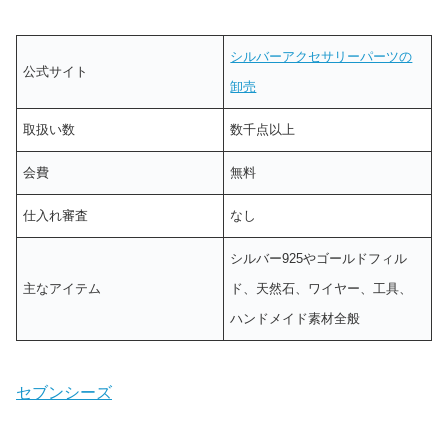
シルバーアクセサリーパーツの
公式サイト
卸売
取扱い数
数千点以上
会費
無料
仕入れ審査
なし
シルバー925やゴールドフィル
主なアイテム
ド、天然石、ワイヤー、工具、
ハンドメイド素材全般
セブンシーズ