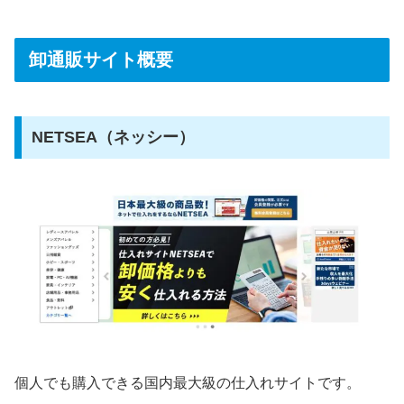
卸通販サイト概要
NETSEA（ネッシー）
個人でも購入できる国内最大級の仕入れサイトです。