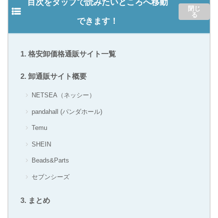
目次をタップで読みたいところへ移動
できます！
格安卸価格通販サイト一覧
卸通販サイト概要
NETSEA（ネッシー）
pandahall (パンダホール)
Temu
SHEIN
Beads&Parts
セブンシーズ
まとめ