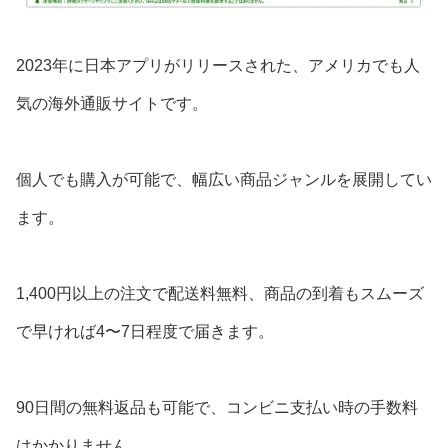
2023年に日本アプリがリリースされた、アメリカでも人
気の海外通販サイトです。
個人でも購入が可能で、幅広い商品ジャンルを展開してい
ます。
1,400円以上の注文で配送料無料、商品の到着もスムーズ
で早ければ4〜7日程度で届きます。
90日間の無料返品も可能で、コンビニ支払い時の手数料
はかかりません。