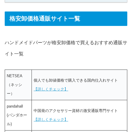
格安卸価格通販サイト一覧
ハンドメイドパーツが格安卸価格で買えるおすすめ通販サ
イト一覧
NETSEA
個人でも卸値価格で購入できる国内仕入れサイト
（ネッシ
【詳しくチェック】
ー）
pandahall
中国発のアクセサリー資材の激安通販専門サイト
(パンダホー
【詳しくチェック】
ル)