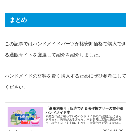
まとめ
この記事ではハンドメイドパーツが格安卸価格で購入でき
る通販サイトを厳選して紹介を紹介しました。
ハンドメイドの材料を賢く購入するためにぜひ参考にして
ください。
「商用利用可」販売できる著作権フリーの布小物
ハンドメイド本！
素敵な作品が載っているハンドメイドの作品集はたくさん
あります。興味がある方なら、本を参考に素敵な先品を作
ってみたくなりますね。しかし、自分だけで楽しむのは良
いの...
2024.11.06