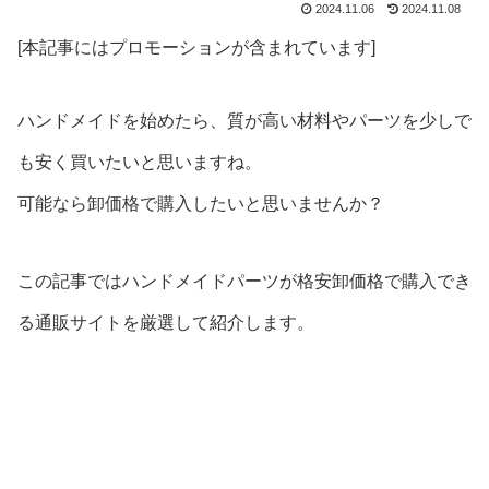
2024.11.06
2024.11.08
[本記事にはプロモーションが含まれています]
ハンドメイドを始めたら、質が高い材料やパーツを少しで
も安く買いたいと思いますね。
可能なら卸価格で購入したいと思いませんか？
この記事ではハンドメイドパーツが格安卸価格で購入でき
る通販サイトを厳選して紹介します。