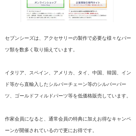
セブンシーズは、アクセサリーの製作で必要な様々なパー
ツ類を数多く取り揃えています。
イタリア、スペイン、アメリカ、タイ、中国、韓国、イン
ド等から直輸入したシルバーチェーン等のシルバーパー
ツ、ゴールドフィルドパーツ等を低価格販売しています。
作家会員になると、通常会員の特典に加えお得なキャンペ
ーンが開催されているので更にお得です。