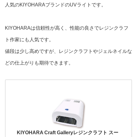
人気のKIYOHARAブランドのUVライトです。
KIYOHARAは信頼性が高く、性能の良さでレジンクラフ
ト作家にも人気です。
値段は少し高めですが、レジンクラフトやジェルネイルな
どの仕上がりも期待できます。
KIYOHARA Craft Galleryレジンクラフト スー