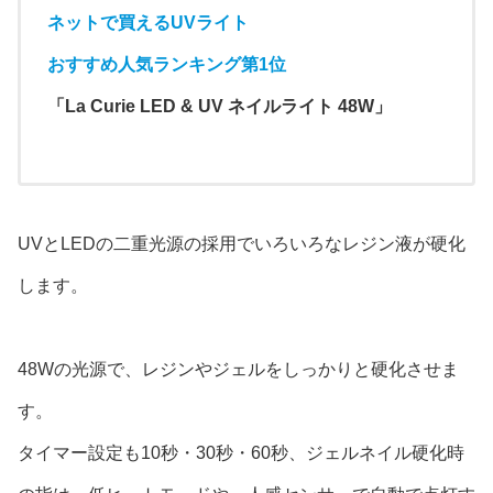
ネットで買えるUVライト
おすすめ人気ランキング第1位
「La Curie LED & UV ネイルライト 48W」
UVとLEDの二重光源の採用でいろいろなレジン液が硬化
します。
48Wの光源で、レジンやジェルをしっかりと硬化させま
す。
タイマー設定も10秒・30秒・60秒、ジェルネイル硬化時