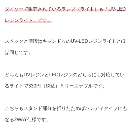
ダイソーで販売されているランプ（ライト）も「UV-LED
レジンライト」です。
スペックと値段はキャンドゥのUV-LEDレジンライトとほ
ぼ同じです。
どちらもUVレジンとLEDレジンのどちらにも対応してい
るライトで330円（税込）とリーズナブルです。
こちらもスタンド部分を折りたためばハンディタイプにも
なる2WAY仕様です。