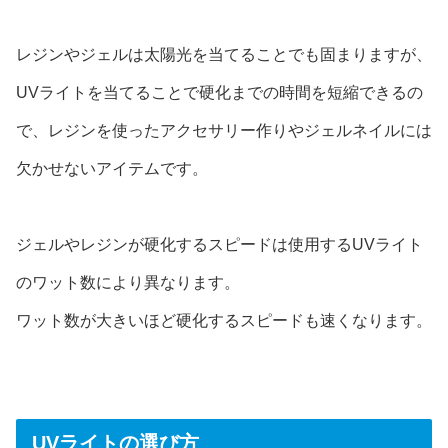
レジンやジェルは太陽光を当てることでも固まりますが、
UVライトを当てることで硬化までの時間を短縮できるの
で、レジンを使ったアクセサリー作りやジェルネイルには
欠かせないアイテムです。
ジェルやレジンが硬化するスピードは使用するUVライト
のワット数により異なります。
ワット数が大きいほど硬化するスピードも速くなります。
UVライトの選び方