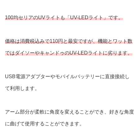
100均セリアのUVライトも「UV-LEDライト」です。
価格は消費税込みで110円と最安ですが、機能とワット数
ではダイソーやキャンドゥのUV-LEDライトに劣ります。
USB電源アダプターやモバイルバッテリーに直接接続し
て利用します。
アーム部分が柔軟に角度を変えることができ、好きな角度
に曲げて使用することができます。