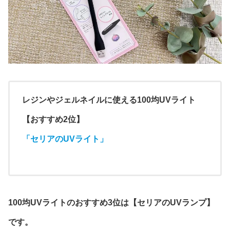
レジンやジェルネイルに使える100均UVライト
【おすすめ2位】
「セリアのUVライト」
100均UVライトのおすすめ3位は【セリアのUVランプ】
です。