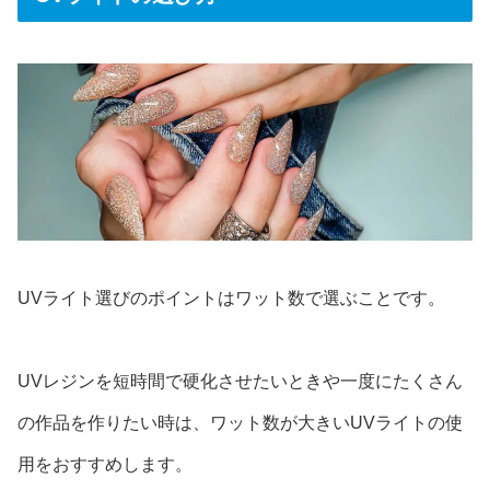
UVライト選びのポイントはワット数で選ぶことです。
UVレジンを短時間で硬化させたいときや一度にたくさん
の作品を作りたい時は、ワット数が大きいUVライトの使
用をおすすめします。