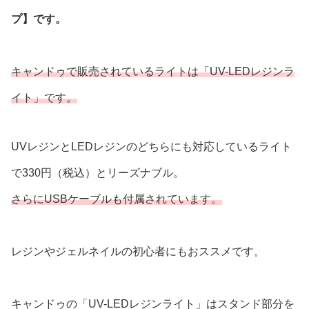
プ】です。
キャンドゥで販売されているライトは「UV-LEDレジンラ
イト」です。
UVレジンとLEDレジンのどちらにも対応しているライト
で330円（税込）とリーズナブル。
さらにUSBケーブルも付属されています。
レジンやジェルネイルの初心者にもおススメです。
キャンドゥの「UV-LEDレジンライト」はスタンド部分を