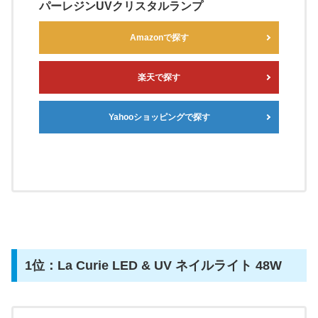
パーレジンUVクリスタルランプ
Amazonで探す
楽天で探す
Yahooショッピングで探す
1位：La Curie LED & UV ネイルライト 48W