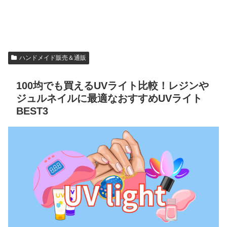
ハンドメイド販売＆通販
100均でも買えるUVライト比較！レジンや
ジュルネイルに最適なおすすめUVライト
BEST3