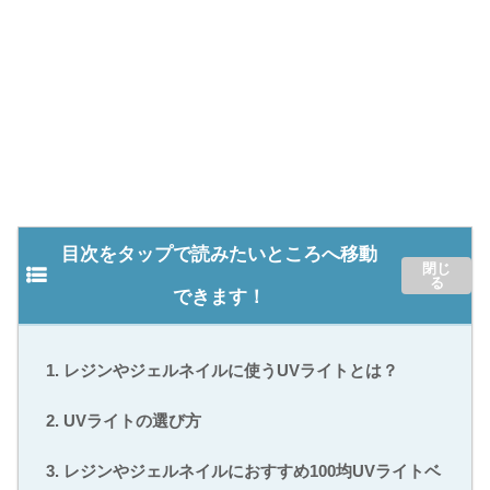
目次をタップで読みたいところへ移動
できます！
レジンやジェルネイルに使うUVライトとは？
UVライトの選び方
レジンやジェルネイルにおすすめ100均UVライトベ