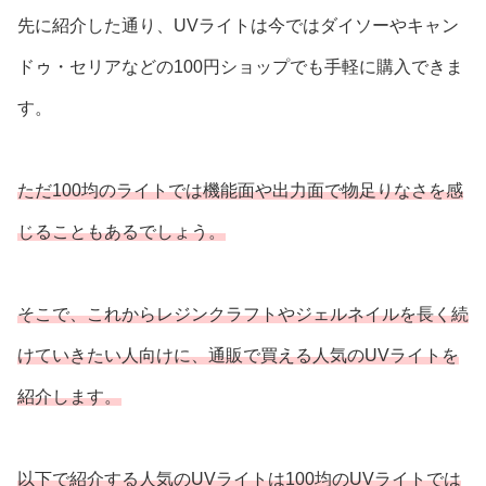
先に紹介した通り、UVライトは今ではダイソーやキャン
ドゥ・セリアなどの100円ショップでも手軽に購入できま
す。
ただ100均のライトでは機能面や出力面で物足りなさを感
じることもあるでしょう。
そこで、これからレジンクラフトやジェルネイルを長く続
けていきたい人向けに、通販で買える人気のUVライトを
紹介します。
以下で紹介する人気のUVライトは100均のUVライトでは