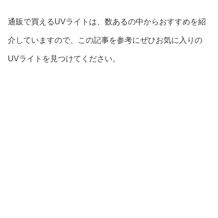
通販で買えるUVライトは、数あるの中からおすすめを紹
介していますので、この記事を参考にぜひお気に入りの
UVライトを見つけてください。