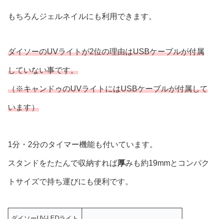
もちろんジェルネイルにも利用できます。
ダイソーのUVライトが2位の理由はUSBケーブルが付属
していない事です。
（※キャンドゥのUVライトにはUSBケーブルが付属して
います）
1分・2分のタイマー機能も付いています。
スタンドをたたんで収納すれば
厚
みも約19mmとコンパク
トサイズで持ち運びにも便利です。
ダイソーUV-LEDライト