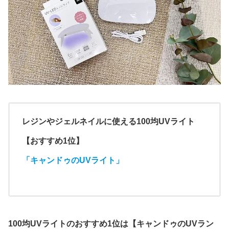
レジンやジェルネイルに使える100均UVライト
【おすすめ1位】
「キャンドゥのUVライト」
100均UVライトのおすすめ1位は【キャンドゥのUVラン