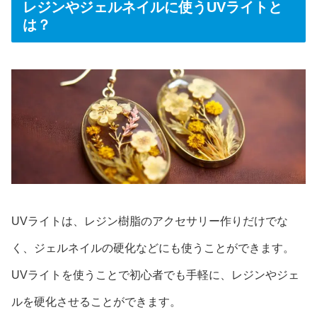
レジンやジェルネイルに使うUVライトと
は？
UVライトは、レジン樹脂のアクセサリー作りだけでな
く、ジェルネイルの硬化などにも使うことができます。
UVライトを使うことで初心者でも手軽に、レジンやジェ
ルを硬化させることができます。