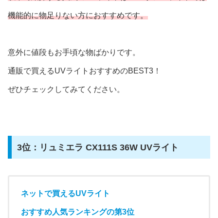
機能的に物足りない方におすすめです。
意外に値段もお手頃な物ばかりです。
通販で買えるUVライトおすすめのBEST3！
ぜひチェックしてみてください。
3位：リュミエラ CX111S 36W UVライト
ネットで買えるUVライト
おすすめ人気ランキングの第3位