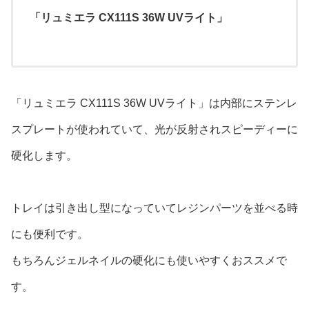
「リュミエラ CX111S 36W UVライト」
「リュミエラ CX111S 36W UVライト」は内部にステンレ
スプレートが使われていて、光が反射されスピーディーに
硬化します。
トレイは引き出し型になっていてレジンパーツを並べる時
にも便利です。
もちろんジェルネイルの硬化にも使いやすくおススメで
す。