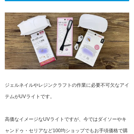
ジェルネイルやレジンクラフトの作業に必要不可欠なアイ
テムがUVライトです。
高価なイメージなUVライトですが、今ではダイソーやキ
ャンドゥ・セリアなど100均ショップでもお手頃価格で購