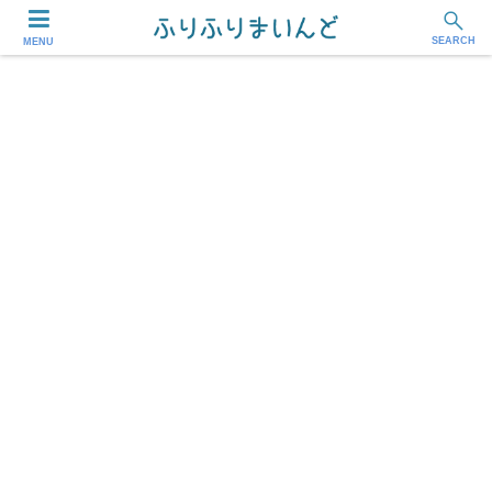
フリーランス・副業ワーカー応援メディア
SEARCH
MENU