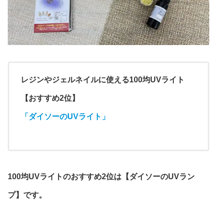
レジンやジェルネイルに使える100均UVライト
【おすすめ2位】
「ダイソーのUVライト」
100均UVライトのおすすめ2位は【ダイソーのUVラン
プ】です。