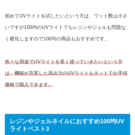
初めてUVライトを試したいという方は、ワット数は小さ
いですが100均のUVライトでもレジンやジェルも問題な
く硬化しますので100均の商品もおすすめです。
色々な用途でUVライトを
長く使っていきたいという方
は、機能が充実した高出力のUVライトもネットでお手頃
価格で購入できます。
レジンやジェルネイルにおすすめ100均UV
ライト
ベスト3