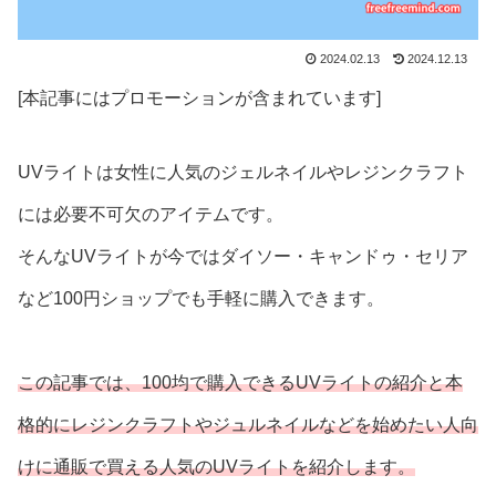
2024.02.13
2024.12.13
[本記事にはプロモーションが含まれています]
UVライトは女性に人気のジェルネイルやレジンクラフト
には必要不可欠のアイテムです。
そんなUVライトが今ではダイソー・キャンドゥ・セリア
など100円ショップでも手軽に購入できます。
この記事では、100均で購入できるUVライトの紹介と本
格的にレジンクラフトやジュルネイルなどを始めたい人向
けに通販で買える人気のUVライトを紹介します。