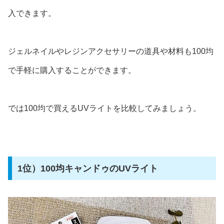
入できます。
ジェルネイルやレジンアクセサリーの道具や材料も100均
で手軽に購入することができます。
では100均で買えるUVライトを比較してみましょう。
1位）100均キャンドゥのUVライト