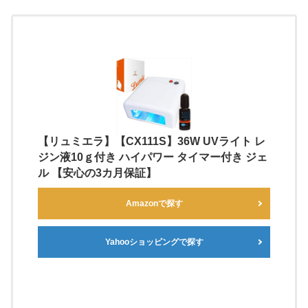
【リュミエラ】【CX111S】36W UVライト レ
ジン液10ｇ付き ハイパワー タイマー付き ジェ
ル 【安心の3カ月保証】
Amazonで探す
Yahooショッピングで探す