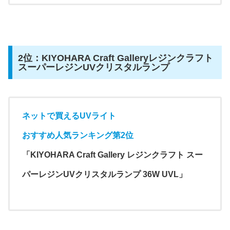
2位：KIYOHARA Craft Galleryレジンクラフト
スーパーレジンUVクリスタルランプ
ネットで買えるUVライト
おすすめ人気ランキング第2位
「KIYOHARA Craft Gallery レジンクラフト スー
パーレジンUVクリスタルランプ 36W UVL」