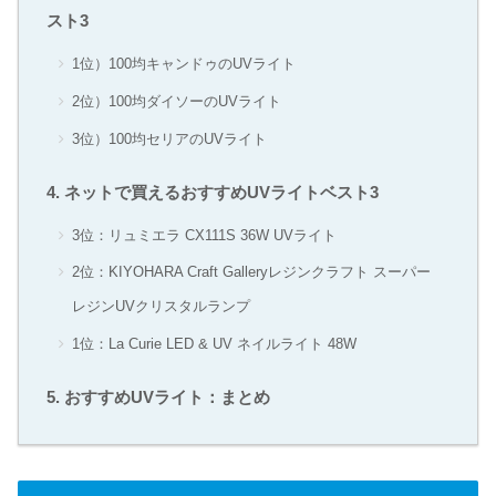
スト3
1位）100均キャンドゥのUVライト
2位）100均ダイソーのUVライト
3位）100均セリアのUVライト
ネットで買えるおすすめUVライトベスト3
3位：リュミエラ CX111S 36W UVライト
2位：KIYOHARA Craft Galleryレジンクラフト スーパー
レジンUVクリスタルランプ
1位：La Curie LED & UV ネイルライト 48W
おすすめUVライト：まとめ