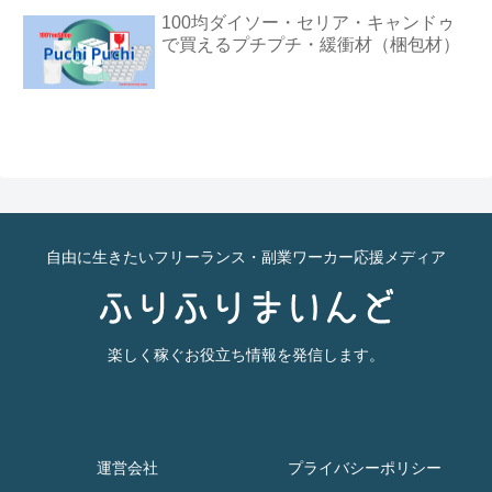
100均ダイソー・セリア・キャンドゥ
で買えるプチプチ・緩衝材（梱包材）
自由に生きたいフリーランス・副業ワーカー応援メディア
楽しく稼ぐお役立ち情報を発信します。
運営会社
プライバシーポリシー