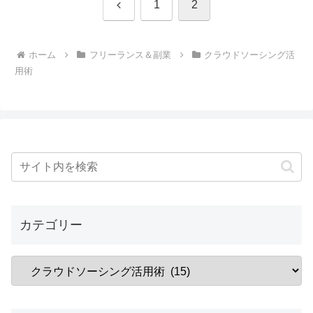
前
1
2
へ
ホーム
フリーランス＆副業
クラウドソーシング活
用術
カテゴリー