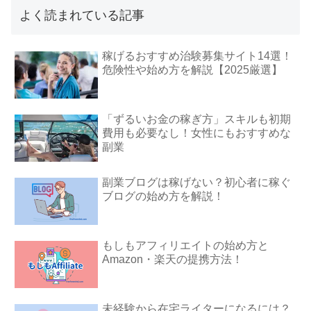
よく読まれている記事
稼げるおすすめ治験募集サイト14選！
危険性や始め方を解説【2025厳選】
「ずるいお金の稼ぎ方」スキルも初期
費用も必要なし！女性にもおすすめな
副業
副業ブログは稼げない？初心者に稼ぐ
ブログの始め方を解説！
もしもアフィリエイトの始め方と
Amazon・楽天の提携方法！
未経験から在宅ライターになるには？